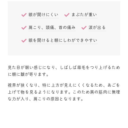
眼が開けにくい
まぶたが重い
肩こり、頭痛、首の痛み
涙が出る
眼を開けると額にしわができやすい
見た目が眠い感じになり、しばしば眉毛をつり上げるため
に額に皺が寄ります。
視界が狭くなり、特に上方が見えにくくなるため、あごを
上げて物を見るようになります。このため肩の筋肉に無理
な力が入り、肩こりの原因となります。