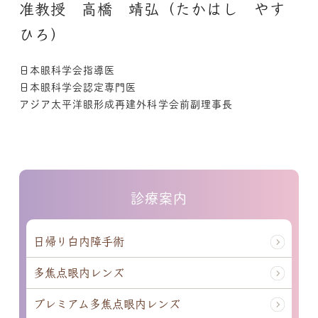
准教授 高橋 靖弘（たかはし やす
ひろ）
日本眼科学会指導医
日本眼科学会認定専門医
アジア太平洋眼形成再建外科学会前副理事長
診療案内
日帰り白内障手術
多焦点眼内レンズ
プレミアム多焦点眼内レンズ