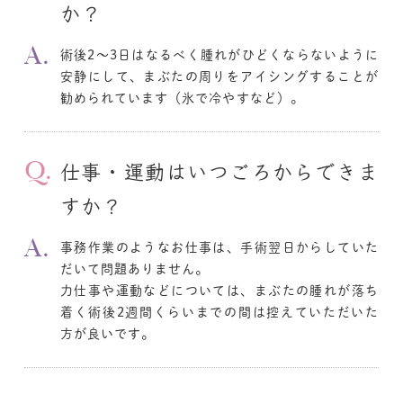
か？
術後2～3日はなるべく腫れがひどくならないように
安静にして、まぶたの周りをアイシングすることが
勧められています（氷で冷やすなど）。
仕事・運動はいつごろからできま
すか？
事務作業のようなお仕事は、手術翌日からしていた
だいて問題ありません。
力仕事や運動などについては、まぶたの腫れが落ち
着く術後2週間くらいまでの間は控えていただいた
方が良いです。