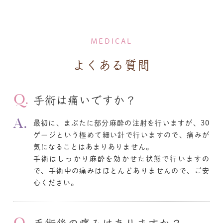
MEDICAL
よくある質問
手術は痛いですか？
最初に、まぶたに部分麻酔の注射を行いますが、30
ゲージという極めて細い針で行いますので、痛みが
気になることはあまりありません。
手術はしっかり麻酔を効かせた状態で行いますの
で、手術中の痛みはほとんどありませんので、ご安
心ください。