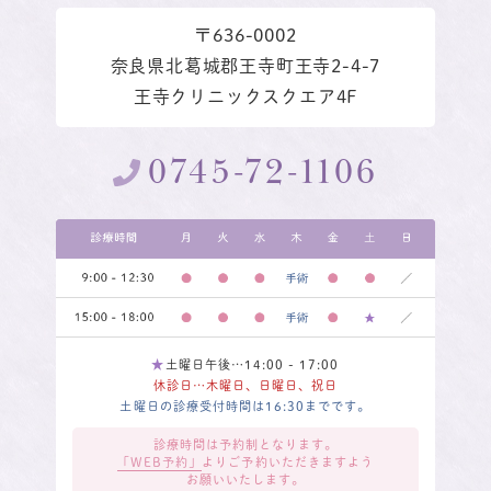
〒636-0002
奈良県北葛城郡王寺町王寺2-4-7
王寺クリニックスクエア4F
0745-72-1106
★
土曜日午後…14:00 - 17:00
休診日…木曜日、日曜日、祝日
土曜日の診療受付時間は16:30までです。
診療時間は予約制となります。
「WEB予約」
よりご予約いただきますよう
お願いいたします。