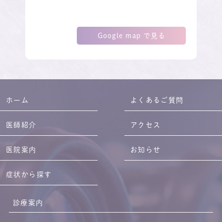
Google map で見る
ホーム
よくあるご質問
医師紹介
アクセス
医院案内
お知らせ
症状から探す
診療案内