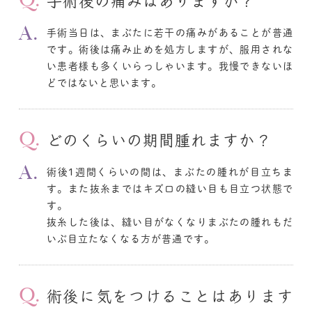
手術後の痛みはありますか？
手術当日は、まぶたに若干の痛みがあることが普通
です。術後は痛み止めを処方しますが、服用されな
い患者様も多くいらっしゃいます。我慢できないほ
どではないと思います。
どのくらいの期間腫れますか？
術後1週間くらいの間は、まぶたの腫れが目立ちま
す。また抜糸まではキズ口の縫い目も目立つ状態で
す。
抜糸した後は、縫い目がなくなりまぶたの腫れもだ
いぶ目立たなくなる方が普通です。
術後に気をつけることはあります