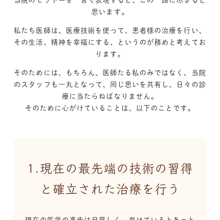
思います。
私たち医師は、医療技術を使って、患者様の治療を行い、
その生活、精神を幸福にする、というのが務めと考えてお
ります。
そのためには、もちろん、医師たる私のみではなく、当院
のスタッフも一丸となって、
同じ思いを共有し、日々の診
療に当たらねばなりません。
そのために心がけていることは、以下のことです。
1.現在の最先端の技術の習得
と確立された治療を行う
現在の医学の進歩は目覚しく、怠けているとあっと