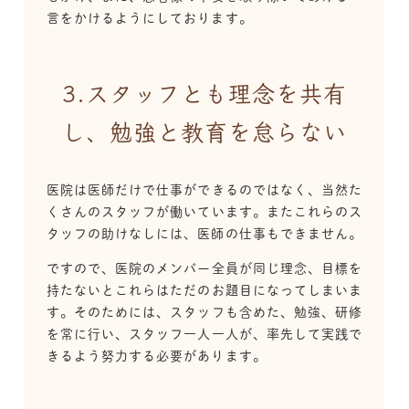
言をかけるようにしております。
3.スタッフとも理念を共有
し、勉強と教育を怠らない
医院は医師だけで仕事ができるのではなく、当然た
くさんのスタッフが働いています。またこれらのス
タッフの助けなしには、医師の仕事もできません。
ですので、医院のメンバー全員が同じ理念、目標を
持たないとこれらはただのお題目になってしまいま
す。そのためには、スタッフも含めた、勉強、研修
を常に行い、スタッフ一人一人が、率先して実践で
きるよう努力する必要があります。