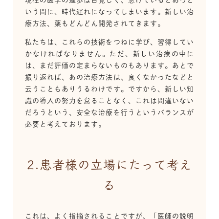
いう間に、時代遅れになってしまいます。新しい治
療方法、薬もどんどん開発されてきます。
私たちは、これらの技術をつねに学び、習得してい
かなければなりません。ただ、新しい治療の中に
は、まだ評価の定まらないものもあります。あとで
振り返れば、あの治療方法は、良くなかったなどと
云うこともありうるわけです。ですから、新しい知
識の導入の努力を怠ることなく、これは間違いない
だろうという、安全な治療を行うというバランスが
必要と考えております。
2.患者様の立場にたって考え
る
これは、よく指摘されることですが、「医師の説明