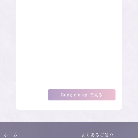
Google map で見る
ホーム
よくあるご質問