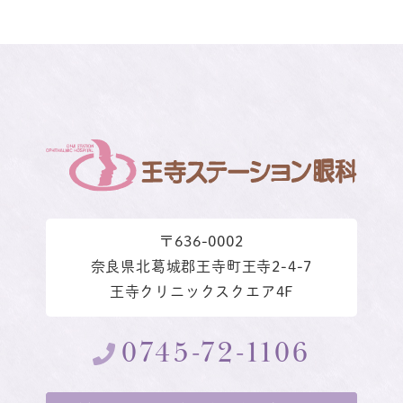
〒636-0002
奈良県北葛城郡王寺町王寺2-4-7
王寺クリニックスクエア4F
0745-72-1106