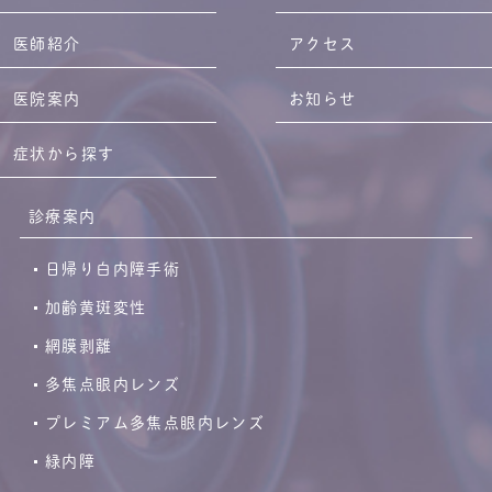
医師紹介
アクセス
医院案内
お知らせ
症状から探す
診療案内
日帰り白内障手術
加齢黄斑変性
網膜剥離
多焦点眼内レンズ
プレミアム多焦点眼内レンズ
緑内障