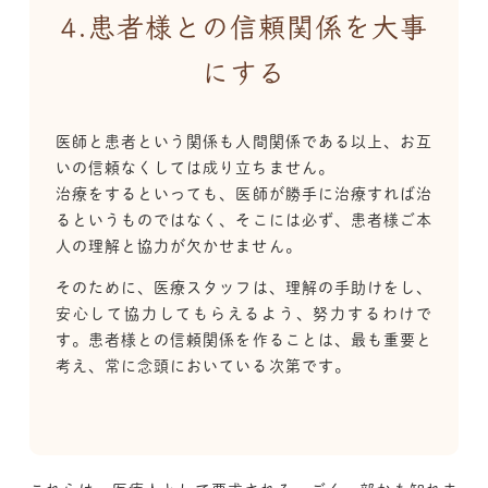
4.患者様との信頼関係を大事
にする
医師と患者という関係も人間関係である以上、お互
いの信頼なくしては成り立ちません。
治療をするといっても、医師が勝手に治療すれば治
るというものではなく、そこには必ず、患者様ご本
人の理解と協力が欠かせません。
そのために、医療スタッフは、理解の手助けをし、
安心して協力してもらえるよう、努力するわけで
す。患者様との信頼関係を作ることは、最も重要と
考え、常に念頭においている次第です。