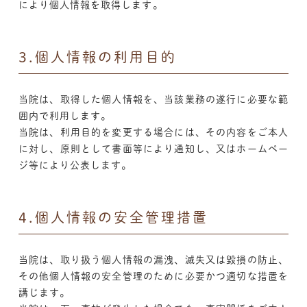
により個人情報を取得します。
3.個人情報の利用目的
当院は、取得した個人情報を、当該業務の遂行に必要な範
囲内で利用します。
当院は、利用目的を変更する場合には、その内容をご本人
に対し、原則として書面等により通知し、又はホームペー
ジ等により公表します。
4.個人情報の安全管理措置
当院は、取り扱う個人情報の漏洩、滅失又は毀損の防止、
その他個人情報の安全管理のために必要かつ適切な措置を
講じます。