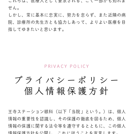
これらは、医療人として要求される、ごく一部かも知れま
せん。
しかし、常に基本に忠実に、努力を怠らず、また近隣の病
院、診療所の先生方とも協力しあって、よりよい医療を目
指してゆきたいと思います。
PRIVACY POLICY
プライバシーポリシー
個人情報保護方針
王寺ステーション眼科（以下「当院」という。）は、個人
情報の重要性を認識し、その保護の徹底を図るため、個人
情報の保護に関する法令等を遵守するとともに、この個人
情報保護方針を公開し、これに従うことを宣言します。