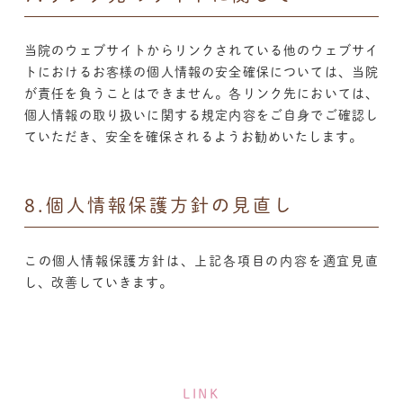
当院のウェブサイトからリンクされている他のウェブサイ
トにおけるお客様の個人情報の安全確保については、当院
が責任を負うことはできません。各リンク先においては、
個人情報の取り扱いに関する規定内容をご自身でご確認し
ていただき、安全を確保されるようお勧めいたします。
8.個人情報保護方針の見直し
この個人情報保護方針は、上記各項目の内容を適宜見直
し、改善していきます。
LINK