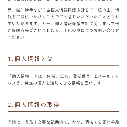
尚、誠に勝手ながら当個人情報保護方針をご一読の上、情
報をご提供いただくことでご同意をいただいたこととさせ
ていただきます。万一、個人情報保護方針に関しまして何
か疑問点等ございましたら、下記の窓口までお問い合わせ
ください。
1.個人情報とは
「個人情報」とは、住所、氏名、電話番号、Eメールアド
レス等、特定の個人を識別できる情報を言います。
2.個人情報の取得
当院は、業務上必要な範囲内で、かつ、適法で公正な手段