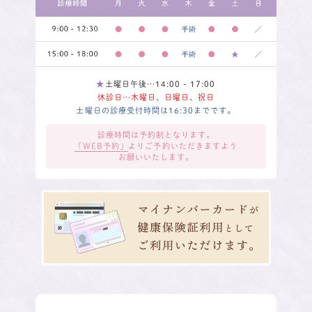
★
土曜日午後…14:00 - 17:00
休診日…木曜日、日曜日、祝日
土曜日の診療受付時間は16:30までです。
診療時間は予約制となります。
「WEB予約」
よりご予約いただきますよう
お願いいたします。